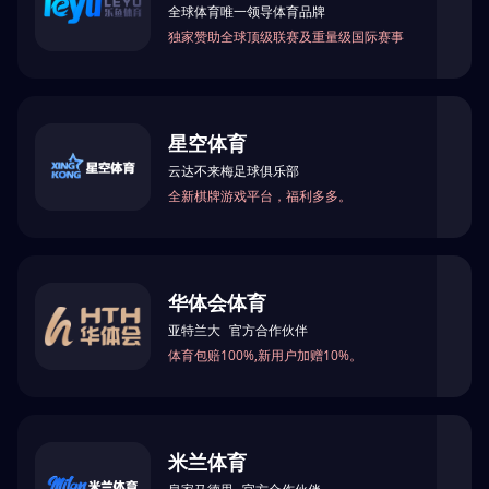
浏览器安全检查中...